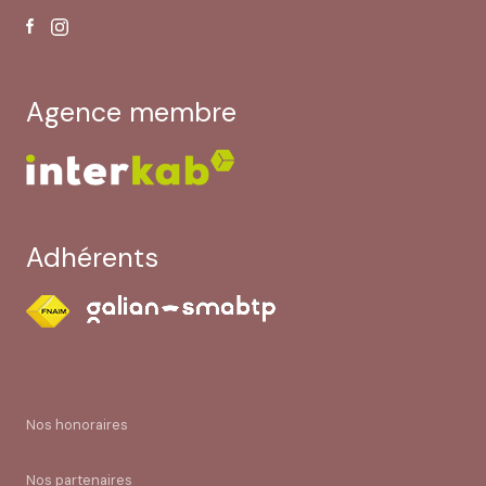
agence membre
Adhérents
Nos honoraires
Nos partenaires