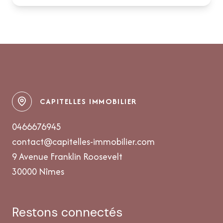
CAPITELLES IMMOBILIER
0466676945
contact@capitelles-immobilier.com
9 Avenue Franklin Roosevelt
30000 Nîmes
restons connectés