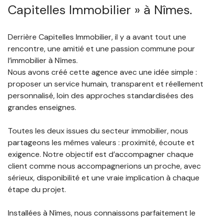
Capitelles Immobilier » à Nîmes.
notre
agence
Derrière Capitelles Immobilier, il y a avant tout une
rencontre, une amitié et une passion commune pour
contact
l’immobilier à Nîmes.
Nous avons créé cette agence avec une idée simple :
proposer un service humain, transparent et réellement
personnalisé, loin des approches standardisées des
grandes enseignes.
Toutes les deux issues du secteur immobilier, nous
partageons les mêmes valeurs : proximité, écoute et
exigence. Notre objectif est d’accompagner chaque
client comme nous accompagnerions un proche, avec
sérieux, disponibilité et une vraie implication à chaque
étape du projet.
Installées à Nîmes, nous connaissons parfaitement le