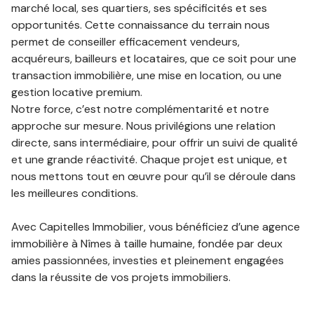
marché local, ses quartiers, ses spécificités et ses
opportunités. Cette connaissance du terrain nous
permet de conseiller efficacement vendeurs,
acquéreurs, bailleurs et locataires, que ce soit pour une
transaction immobilière, une mise en location, ou une
gestion locative premium.
Notre force, c’est notre complémentarité et notre
approche sur mesure. Nous privilégions une relation
directe, sans intermédiaire, pour offrir un suivi de qualité
et une grande réactivité. Chaque projet est unique, et
nous mettons tout en œuvre pour qu’il se déroule dans
les meilleures conditions.
Avec Capitelles Immobilier, vous bénéficiez d’une agence
immobilière à Nîmes à taille humaine, fondée par deux
amies passionnées, investies et pleinement engagées
dans la réussite de vos projets immobiliers.