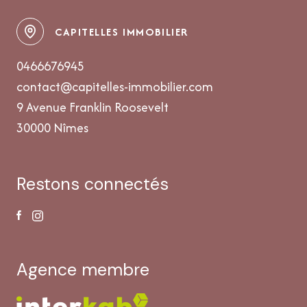
CAPITELLES IMMOBILIER
0466676945
contact@capitelles-immobilier.com
9 Avenue Franklin Roosevelt
30000 Nîmes
restons connectés
agence membre