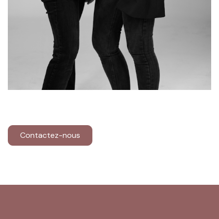
Contactez-nous